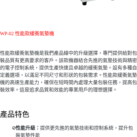
WP-02 性能款緩衝氣墊機
性能款緩衝氣墊機是我們產品線中的升級選擇，專門提供給對包
裝品質有更高要求的客戶。該款機器結合先進的氣墊技術與精密
的電子控制系統，提供生產快速且卓越的緩衝氣墊。設有多種自
定義選項，以滿足不同尺寸和形狀的包裝需求。性能款緩衝氣墊
機的高速生產能力，確保在短時間內處理大量包裝任務，提高包
裝效率。這是追求品質和效能的專業用戶的理想選擇。
產品特色
性能升級：
提供更先進的氣墊技術和控制系統，提升包
裝氣墊性能