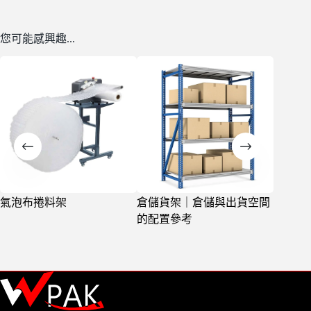
您可能感興趣...
氣泡布捲料架
倉儲貨架｜倉儲與出貨空間
🥇 W
的配置參考