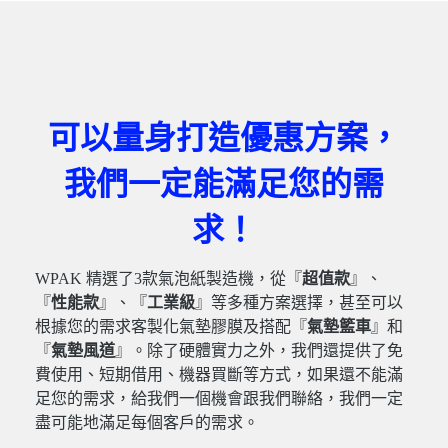
可以量身打造優惠方案，
我們一定能滿足您的需
求！
WPAK 精選了3款氣泡紙製造機，從『
超值款
』、
『
性能款
』、『
工業級
』等多種方案選擇，甚至可以
根據您的需求客製化氣墊膠膜及搭配『
氣墊籃車
』和
『
氣墊風道
』。除了硬體實力之外，我們還提供了免
費使用、短期借用、機器買斷等方式，如果還不能滿
足您的需求，給我們一個機會跟我們聯絡，我們一定
盡可能地滿足每個客戶的需求。