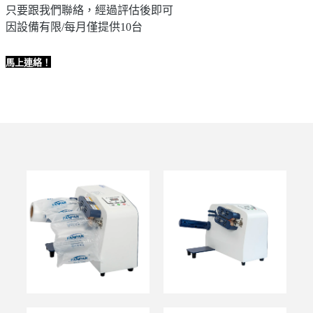
只要跟我們聯絡，經過評估後即可
因設備有限/每月僅提供10台
馬上連絡！