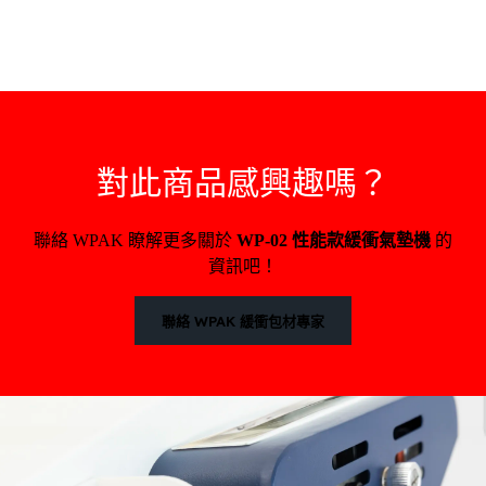
對此商品感興趣嗎？
聯絡 WPAK 瞭解更多關於
WP-02 性能款緩衝氣墊機
的
資訊吧！
聯絡 WPAK 緩衝包材專家