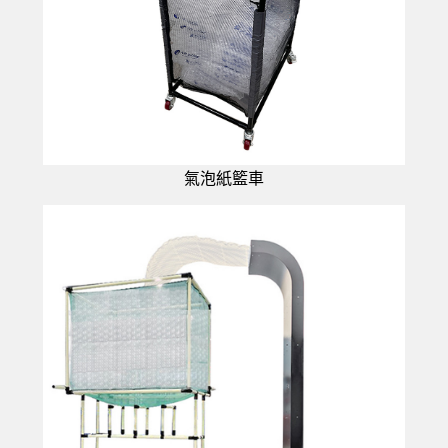
氣泡紙籃車