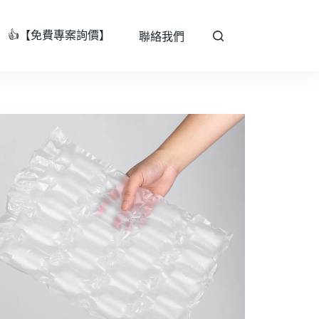
👍【免費專案詢價】
聯絡我們