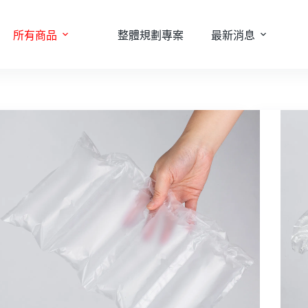
所有商品
整體規劃專案
最新消息