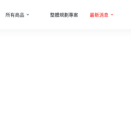
所有商品
整體規劃專案
最新消息