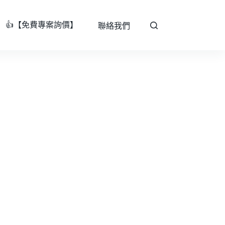
👍【免費專案詢價】
聯絡我們