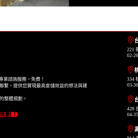
22
02-2
33
的專業諮詢服務，免費！
03-3
聯繫，提供您實現最高倉儲效益的想法與建
的整體規劃。
42
規劃！
04-3