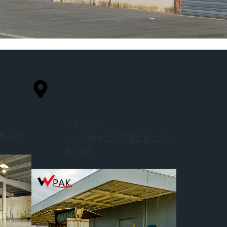
高雄分公司
07-9735061
林路一段
814 高雄市仁武區鳳仁路二巷17
弄7-1號