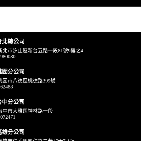
台北總公司
1 新北市汐止區新台五路一段81號9樓之4
6980080
桃園分公司
4 桃園市八德區桃德路399號
662488
台中分公司
8 台中市大雅區神林路一段
5072471
高雄分公司