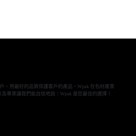
 客戶，用最好的品質保護客戶的產品，Wpak 在包材產業
及專業讓我們能自信地說：Wpak 是您最佳的選擇！