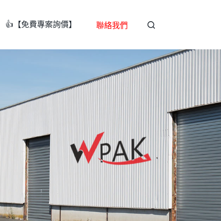
👍【免費專案詢價】
聯絡我們