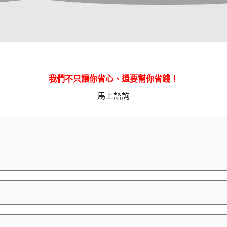
我們不只讓你省心、還要幫你省錢！
馬上諮詢