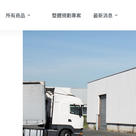
所有商品
整體規劃專案
最新消息