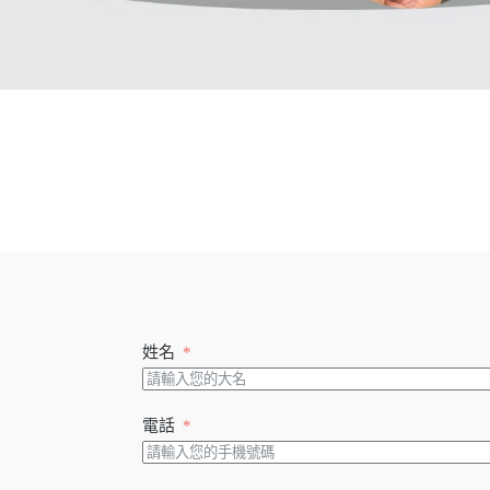
姓名
電話