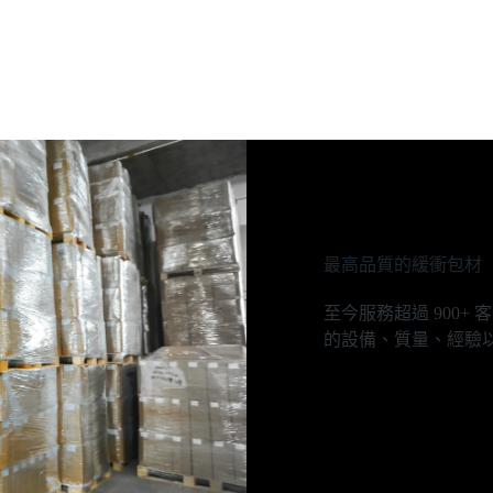
最高品質的緩衝包材
至今服務超過 900+
的設備、質量、經驗以