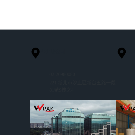
台北總公司
桃
02-26980080
221 新北市汐止區新台五路一段
81號9樓之4