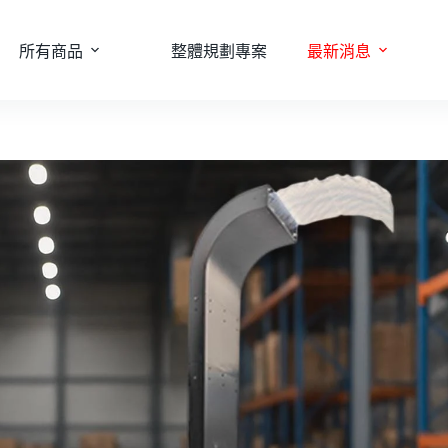
所有商品
整體規劃專案
最新消息