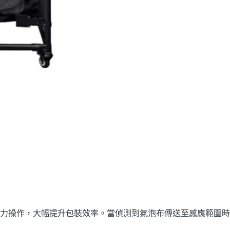
力操作，大幅提升包裝效率。當偵測到氣泡布傳送至感應範圍時