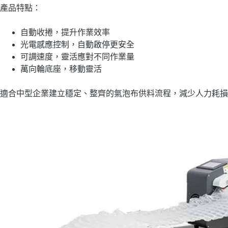
產品特點：
自動收捲，提升作業效率
光電感應控制，自動啟停更安全
可調速度，靈活應對不同作業量
萬向輪底座，移動靈活
適合中型企業建立穩定、整齊的氣泡布供料流程，減少人力耗損