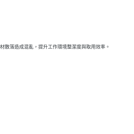
材散落造成混亂，提升工作環境整潔度與取用效率。