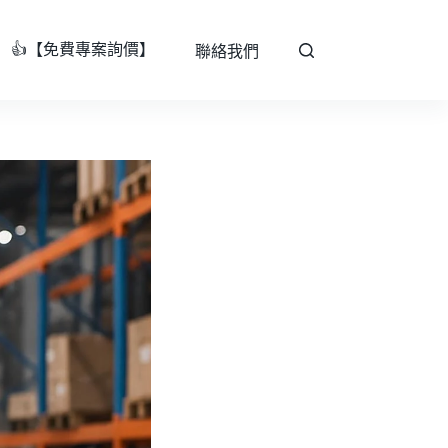
👍【免費專案詢價】
聯絡我們