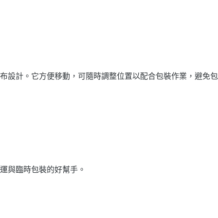
布設計。它方便移動，可隨時調整位置以配合包裝作業，避免包
運與臨時包裝的好幫手。