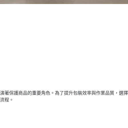
演著保護商品的重要角色。為了提升包裝效率與作業品質，選擇
流程。