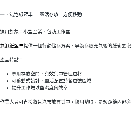
一、氣泡紙籃車 — 靈活存放，方便移動
適用對象：小型企業、包裝工作室
氣泡紙籃車
提供一個行動儲存方案，專為存放充氣後的緩衝氣泡
產品特點：
專用存放空間，有效集中管理包材
可移動式設計，靈活配置於各包裝區域
提升工作場域整潔度與效率
作業人員可直接將氣泡布放置其中，隨用隨取，是短距離內部搬