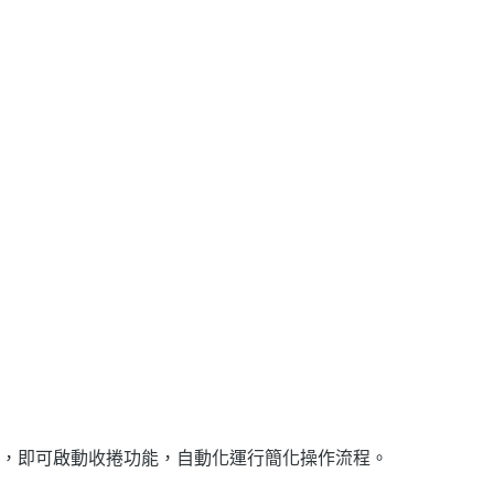
，即可啟動收捲功能，自動化運行簡化操作流程。