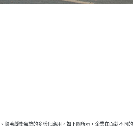
。隨著緩衝氣墊的多樣化應用，如下圖所示，企業在面對不同的