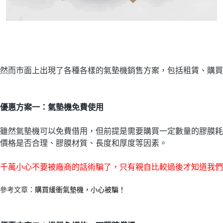
然而市面上出現了各種各樣的氣墊機銷售方案，包括租賃、購買
優惠方案一：氣墊機免費使用
雖然氣墊機可以免費借用，但前提是需要購買一定數量的膠膜耗
價格是否合理、膠膜材質、長度和厚度等因素。
千萬小心不要被廠商的話術騙了，只有親自比較過後才知道我們
參考文章：
購買緩衝氣墊機，小心被騙！