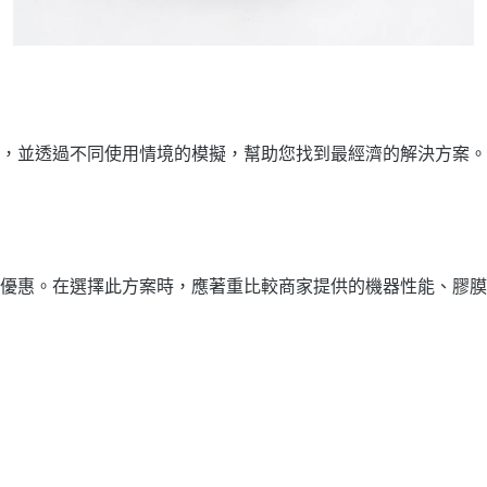
，並透過不同使用情境的模擬，幫助您找到最經濟的解決方案。
優惠。在選擇此方案時，應著重比較商家提供的機器性能、膠膜