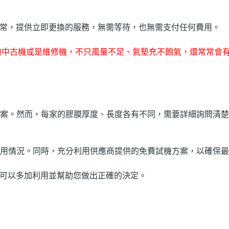
異常，提供立即更換的服務，無需等待，也無需支付任何費用。
款的中古機或是維修機，不只風量不足、氣墊充不飽氣，還常常會
案。然而，每家的膠膜厚度、長度各有不同，需要詳細詢問清楚
用情況。同時，充分利用供應商提供的免費試機方案，以確保最
家可以多加利用並幫助您做出正確的決定。