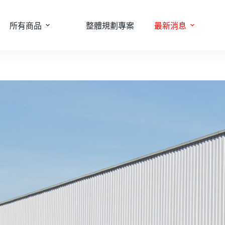
所有商品
整體規劃專案
最新消息