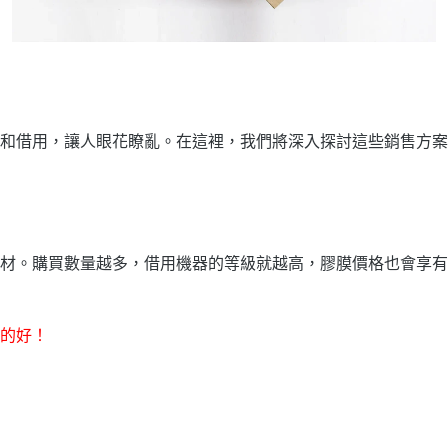
和借用，讓人眼花瞭亂。在這裡，我們將深入探討這些銷售方案
材。購買數量越多，借用機器的等級就越高，膠膜價格也會享有
的好！