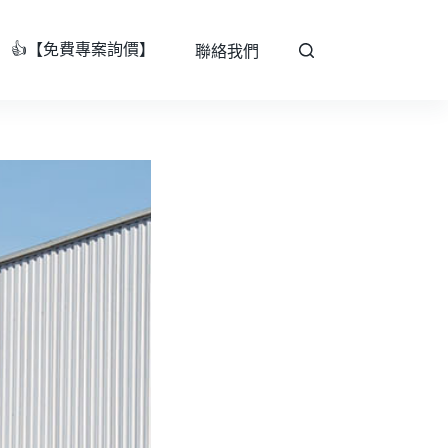
👍【免費專案詢價】
聯絡我們