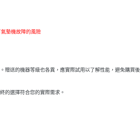
有氣墊機故障的風險
。贈送的機器等級也各異，應實際試用以了解性能，避免購買後
終的選擇符合您的實際需求。