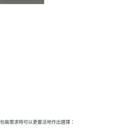
包裝需求時可以更靈活地作出選擇：